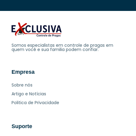
Somos especialistas em controle de pragas em
quem você e sua familia podem confiar.
Empresa
Sobre nós
Artigo e Notícias
Politica de Privacidade
Suporte