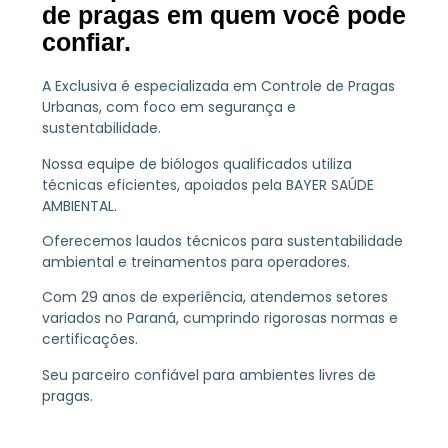
de pragas em quem você pode
confiar.
A Exclusiva é especializada em Controle de Pragas
Urbanas, com foco em segurança e
sustentabilidade.
Nossa equipe de biólogos qualificados utiliza
técnicas eficientes, apoiados pela BAYER SAÚDE
AMBIENTAL.
Oferecemos laudos técnicos para sustentabilidade
ambiental e treinamentos para operadores.
Com 29 anos de experiência, atendemos setores
variados no Paraná, cumprindo rigorosas normas e
certificações.
Seu parceiro confiável para ambientes livres de
pragas.