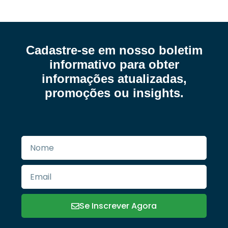
Cadastre-se em nosso boletim
informativo para obter
informações atualizadas,
promoções ou insights.​
Se Inscrever Agora