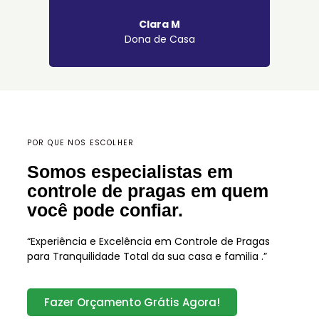
Clara M
Dona de Casa
POR QUE NOS ESCOLHER
Somos especialistas em
controle de pragas em quem
você pode confiar.
“Experiência e Excelência em Controle de Pragas
para Tranquilidade Total da sua casa e familia .”
Fazer Orçamento Grátis Agora!