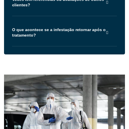
clientes?
O que acontece se a infestação retornar após o
tratamento?