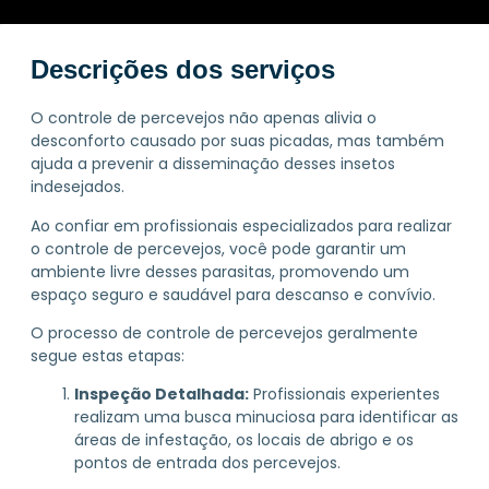
Descrições dos serviços
O controle de percevejos não apenas alivia o
desconforto causado por suas picadas, mas também
ajuda a prevenir a disseminação desses insetos
indesejados.
Ao confiar em profissionais especializados para realizar
o controle de percevejos, você pode garantir um
ambiente livre desses parasitas, promovendo um
espaço seguro e saudável para descanso e convívio.
O processo de controle de percevejos geralmente
segue estas etapas:
Inspeção Detalhada:
Profissionais experientes
realizam uma busca minuciosa para identificar as
áreas de infestação, os locais de abrigo e os
pontos de entrada dos percevejos.