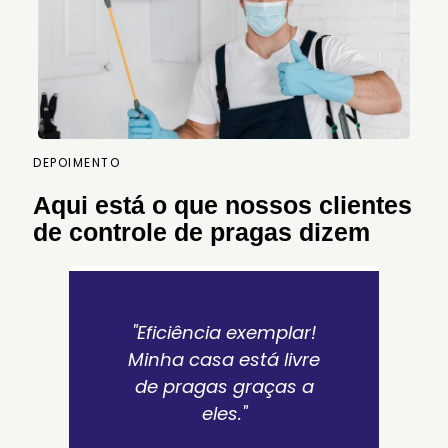
DEPOIMENTO
Aqui está o que nossos clientes
de controle de pragas dizem
"Eficiência exemplar!
Minha casa está livre
de pragas graças a
eles."