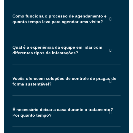
Como funciona o processo de agendamento e
quanto tempo leva para agendar uma visita?
Qual é a experiência da equipe em lidar com
diferentes tipos de infestações?
Vocês oferecem soluções de controle de pragas de
forma sustentável?
É necessário deixar a casa durante o tratamento?
Por quanto tempo?