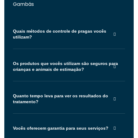
Gambás
Quais métodos de controle de pragas vocês
utilizam?
Os produtos que vocês utilizam são seguros para
crianças e animais de estimação?
Quanto tempo leva para ver os resultados do
tratamento?
Vocês oferecem garantia para seus serviços?