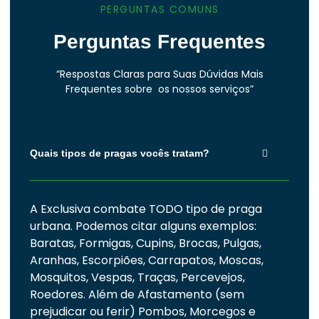
PERGUNTAS COMUNS
Perguntas Frequentes
“Respostas Claras para Suas Dúvidas Mais
Frequentes sobre os nossos serviços”
Quais tipos de pragas vocês tratam?
A Exclusiva combate TODO tipo de praga
urbana. Podemos citar alguns exemplos:
Baratas, Formigas, Cupins, Brocas, Pulgas,
Aranhas, Escorpiões, Carrapatos, Moscas,
Mosquitos, Vespas, Traças, Percevejos,
Roedores. Além de Afastamento (sem
prejudicar ou ferir) Pombos, Morcegos e