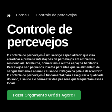
Home
Controle de percevejos
Controle de
percevejos
O controle de percevejos é um serviço especializado que visa
erradicar e prevenir infestações de percevejos em ambientes
residenciais, hoteleiros, comerciais e outros espaços habitados.
Percevejos são pequenos insetos parasitas que se alimentam de
sangue humano e animal, causando irritação na pele e desconforto.
O controle de percevejos é fundamental para assegurar a qualidade
do sono, a saúde e o bem-estar das pessoas que frequentam esses
locais.
Fazer Orçamento Grátis Agora!