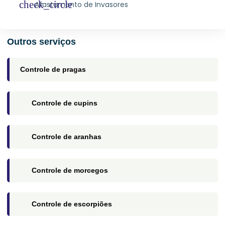
Afastamento de Invasores
Outros serviços
Controle de pragas
Controle de cupins​
Controle de aranhas​
Controle de morcegos​
Controle de escorpiões​