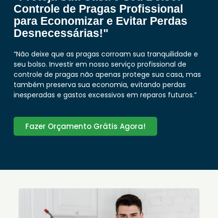
Controle de Pragas Profissional
para Economizar e Evitar Perdas
Desnecessárias!"
“Não deixe que as pragas corroam sua tranquilidade e
seu bolso. Investir em nosso serviço profissional de
controle de pragas não apenas protege sua casa, mas
também preserva sua economia, evitando perdas
inesperadas e gastos excessivos em reparos futuros.”
Fazer Orçamento Grátis Agora!