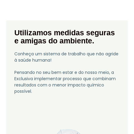
Utilizamos medidas seguras
e amigas do ambiente.​
Conheça um sistema de trabalho que não agride
à saúde humana!
Pensando no seu bem estar e do nosso meio, a
Exclusiva implementar processo que combinam
resultados com o menor impacto químico
possível.