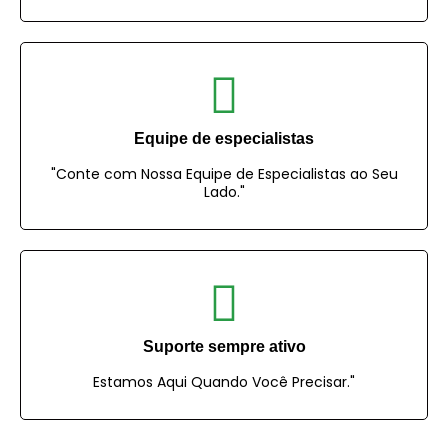
Equipe de especialistas
"Conte com Nossa Equipe de Especialistas ao Seu
Lado."
Suporte sempre ativo
Estamos Aqui Quando Você Precisar."