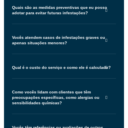
Quais são as medidas preventivas que eu posso
adotar para evitar futuras infestações?
Vocês atendem casos de infestações graves ou
apenas situações menores?
Qual é o custo do serviço e como ele é calculado?
Como vocês lidam com clientes que têm
preocupações específicas, como alergias ou
sensibilidades químicas?
Vocês têm referências ou avaliações de outros