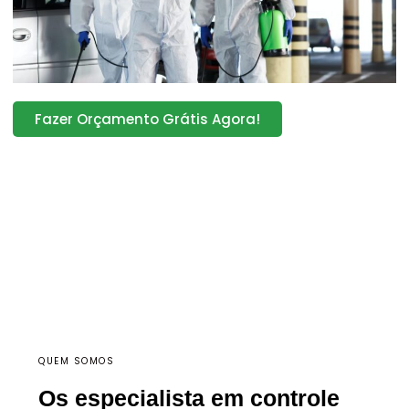
Fazer Orçamento Grátis Agora!
QUEM SOMOS
Os especialista em controle