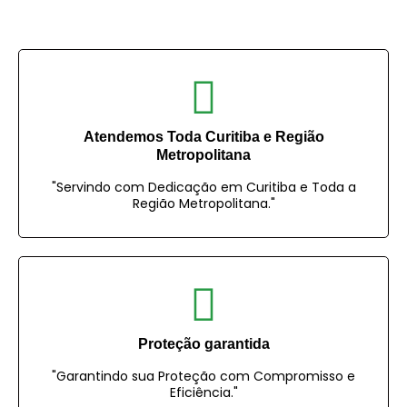
Atendemos Toda Curitiba e Região
Metropolitana
"Servindo com Dedicação em Curitiba e Toda a
Região Metropolitana."
Proteção garantida
"Garantindo sua Proteção com Compromisso e
Eficiência."