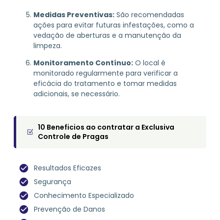
Medidas Preventivas:
São recomendadas
ações para evitar futuras infestações, como a
vedação de aberturas e a manutenção da
limpeza.
Monitoramento Contínuo:
O local é
monitorado regularmente para verificar a
eficácia do tratamento e tomar medidas
adicionais, se necessário.
10 Beneficios ao contratar a Exclusiva
Controle de Pragas
Resultados Eficazes
Segurança
Conhecimento Especializado
Prevenção de Danos