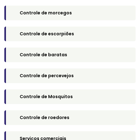
Controle de morcegos​
Controle de escorpiões​
Controle de baratas​
Controle de percevejos​
Controle de Mosquitos​
Controle de roedores​
Serviços comerciais​