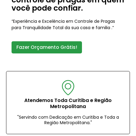
você pode confiar.
“Experiência e Excelência em Controle de Pragas
para Tranquilidade Total da sua casa e familia .”
Fazer Orçamento Grátis!
Atendemos Toda Curitiba e Região
Metropolitana
"Servindo com Dedicação em Curitiba e Toda a
Região Metropolitana."