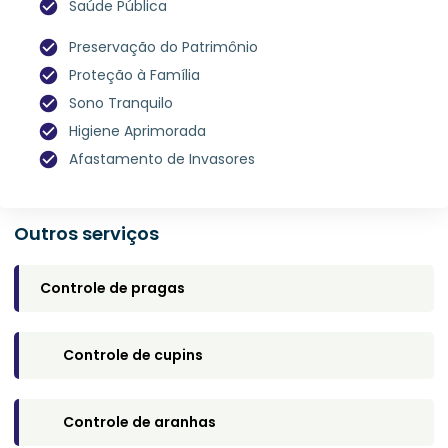
Saúde Pública
Preservação do Patrimônio
Proteção à Família
Sono Tranquilo
Higiene Aprimorada
Afastamento de Invasores
Outros serviços
Controle de pragas
Controle de cupins​
Controle de aranhas​