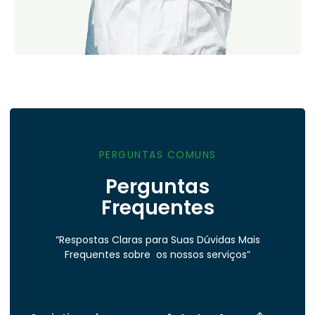
PERGUNTAS COMUNS
Perguntas
Frequentes
“Respostas Claras para Suas Dúvidas Mais
Frequentes sobre os nossos serviços”