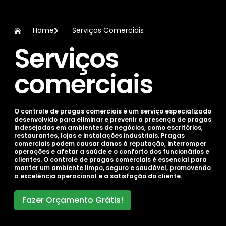
Home
Serviços Comerciais
Serviços
comerciais​
O controle de pragas comerciais é um serviço especializado
desenvolvido para eliminar e prevenir a presença de pragas
indesejadas em ambientes de negócios, como escritórios,
restaurantes, lojas e instalações industriais. Pragas
comerciais podem causar danos à reputação, interromper
operações e afetar a saúde e o conforto dos funcionários e
clientes. O controle de pragas comerciais é essencial para
manter um ambiente limpo, seguro e saudável, promovendo
a excelência operacional e a satisfação do cliente.
Fazer Orçamento Grátis!