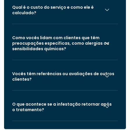
Qual é o custo do serviço e como ele é
calculado?
Como vocês lidam com clientes que têm
preocupações específicas, como alergias ou
sensibilidades químicas?
Vocês têm referências ou avaliações de outros
clientes?
O que acontece se a infestação retornar após
o tratamento?