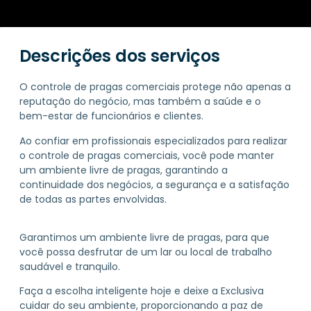
Descrições dos serviços
O controle de pragas comerciais protege não apenas a
reputação do negócio, mas também a saúde e o
bem-estar de funcionários e clientes.
Ao confiar em profissionais especializados para realizar
o controle de pragas comerciais, você pode manter
um ambiente livre de pragas, garantindo a
continuidade dos negócios, a segurança e a satisfação
de todas as partes envolvidas.
Garantimos um ambiente livre de pragas, para que
você possa desfrutar de um lar ou local de trabalho
saudável e tranquilo.
Faça a escolha inteligente hoje e deixe a Exclusiva
cuidar do seu ambiente, proporcionando a paz de