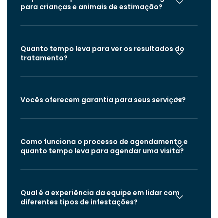
para crianças e animais de estimação?
Quanto tempo leva para ver os resultados do
tratamento?
Vocês oferecem garantia para seus serviços?
Como funciona o processo de agendamento e
quanto tempo leva para agendar uma visita?
Qual é a experiência da equipe em lidar com
diferentes tipos de infestações?