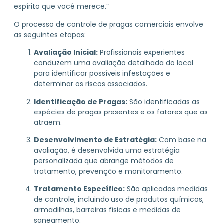
espírito que você merece.”
O processo de controle de pragas comerciais envolve
as seguintes etapas:
Avaliação Inicial:
Profissionais experientes
conduzem uma avaliação detalhada do local
para identificar possíveis infestações e
determinar os riscos associados.
Identificação de Pragas:
São identificadas as
espécies de pragas presentes e os fatores que as
atraem.
Desenvolvimento de Estratégia:
Com base na
avaliação, é desenvolvida uma estratégia
personalizada que abrange métodos de
tratamento, prevenção e monitoramento.
Tratamento Específico:
São aplicadas medidas
de controle, incluindo uso de produtos químicos,
armadilhas, barreiras físicas e medidas de
saneamento.