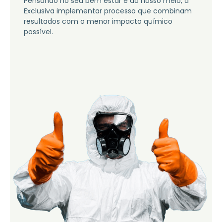
Pensando no seu bem estar e do nosso meio, a
Exclusiva implementar processo que combinam
resultados com o menor impacto químico
possível.