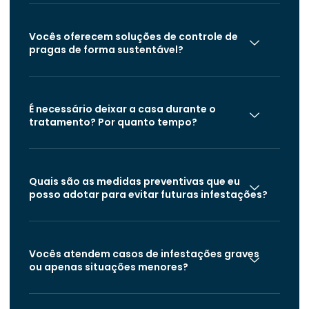
Vocês oferecem soluções de controle de
pragas de forma sustentável?
É necessário deixar a casa durante o
tratamento? Por quanto tempo?
Quais são as medidas preventivas que eu
posso adotar para evitar futuras infestações?
Vocês atendem casos de infestações graves
ou apenas situações menores?