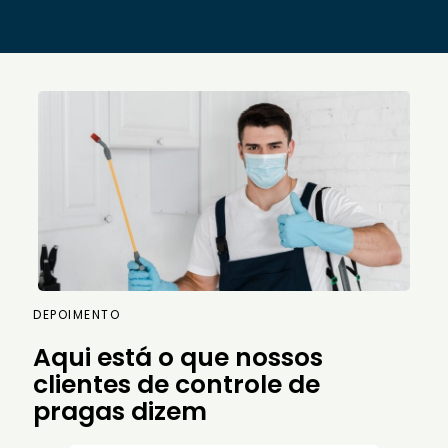
DEPOIMENTO
Aqui está o que nossos
clientes de controle de
pragas dizem