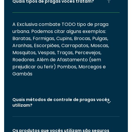
Quais tipos de pragas vocês tratam?
A Exclusiva combate TODO tipo de praga
urbana. Podemos citar alguns exemplos:
Baratas, Formigas, Cupins, Brocas, Pulgas,
Aranhas, Escorpiões, Carrapatos, Moscas,
Mosquitos, Vespas, Traças, Percevejos,
Roedores. Além de Afastamento (sem
prejudicar ou ferir) Pombos, Morcegos e
Gambás
Quais métodos de controle de pragas vocês
utilizam?
Os produtos que vocês utilizam são seguros