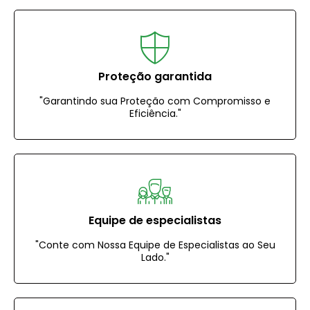
Proteção garantida
"Garantindo sua Proteção com Compromisso e
Eficiência."
Equipe de especialistas
"Conte com Nossa Equipe de Especialistas ao Seu
Lado."