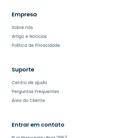
Empresa
Sobre nós
Artigo e Notícias
Politica de Privacidade
Suporte
Centro de ajuda
Perguntas Frequentes
Área do Cliente
Entrar em contato
Rua Wenceslau Braz 2967