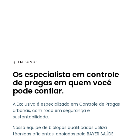
QUEM SOMOS
Os especialista em controle
de pragas em quem você
pode confiar.
A Exclusiva é especializada em Controle de Pragas
Urbanas, com foco em segurança e
sustentabilidade.
Nossa equipe de biólogos qualificados utiliza
técnicas eficientes, apoiados pela BAYER SAÚDE