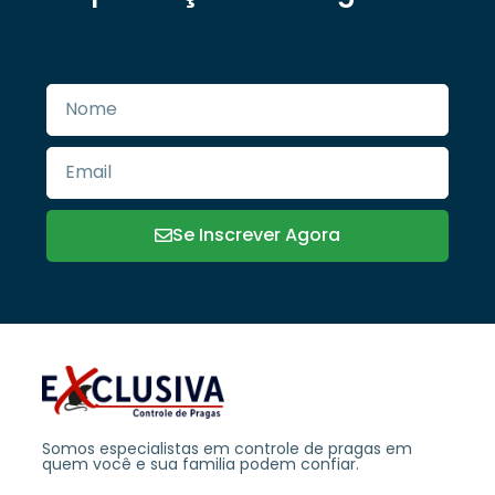
Se Inscrever Agora
Somos especialistas em controle de pragas em
quem você e sua familia podem confiar.