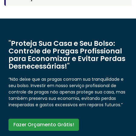
"Proteja Sua Casa e Seu Bolso:
Controle de Pragas Profissional
para Economizar e Evitar Perdas
Desnecessárias!"
“Não deixe que as pragas corroam sua tranquilidade e
seu bolso. Investir em nosso serviço profissional de
controle de pragas não apenas protege sua casa, mas
também preserva sua economia, evitando perdas
inesperadas e gastos excessivos em reparos futuros.”
Fazer Orçamento Grátis!