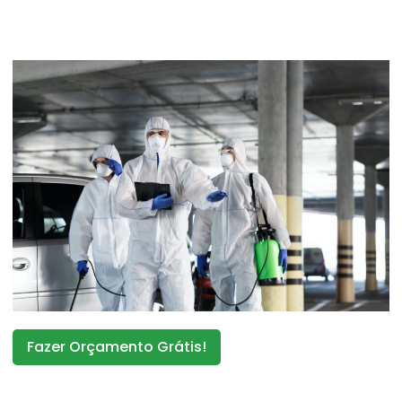
Fazer Orçamento Grátis!