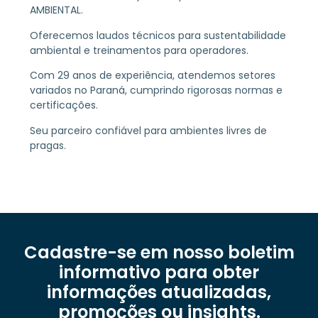
AMBIENTAL.
Oferecemos laudos técnicos para sustentabilidade
ambiental e treinamentos para operadores.
Com 29 anos de experiência, atendemos setores
variados no Paraná, cumprindo rigorosas normas e
certificações.
Seu parceiro confiável para ambientes livres de
pragas.
Cadastre-se em nosso boletim
informativo para obter
informações atualizadas,
promoções ou insights.​