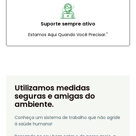
Suporte sempre ativo
Estamos Aqui Quando Você Precisar."
Utilizamos medidas
seguras e amigas do
ambiente.​
Conheça um sistema de trabalho que não agride
à saúde humana!